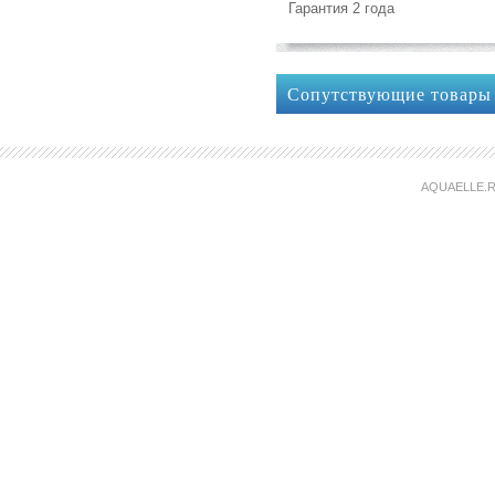
Гарантия 2 года
Сопутствующие товары
AQUAELLE.R