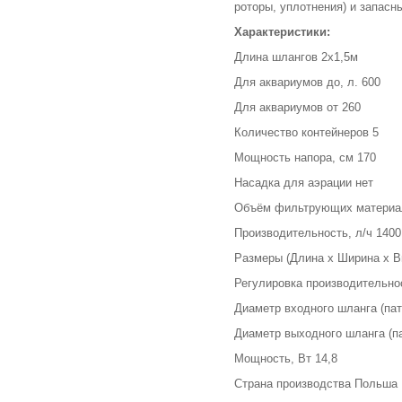
роторы, уплотнения) и запасн
Характеристики:
Длина шлангов 2х1,5м
Для аквариумов до, л. 600
Для аквариумов от 260
Количество контейнеров 5
Мощность напора, см 170
Насадка для аэрации нет
Объём фильтрующих материало
Производительность, л/ч 1400
Размеры (Длина х Ширина х В
Регулировка производительно
Диаметр входного шланга (пат
Диаметр выходного шланга (па
Мощность, Вт 14,8
Страна производства Польша