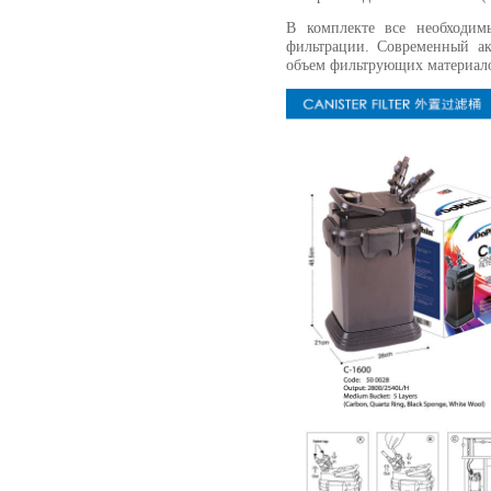
В комплекте все необходим
фильтрации. Современный а
объем фильтрующих материал