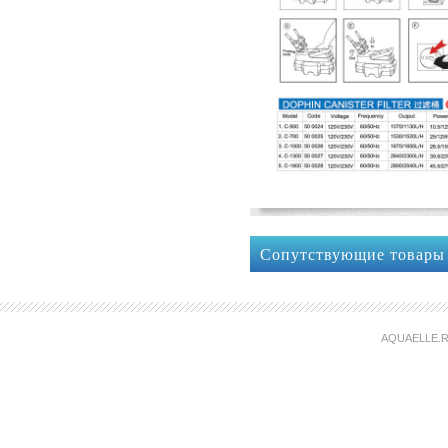
Сопутствующие товары
AQUAELLE.R