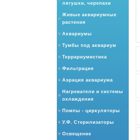
лягушки, черепахи
Живые аквариумные
растения
Аквариумы
Тумбы под аквариум
Террариумистика
Фильтрация
Аэрация аквариума
Нагреватели и системы
охлаждения
Помпы - циркуляторы
У.Ф. Стерилизаторы
Освещение