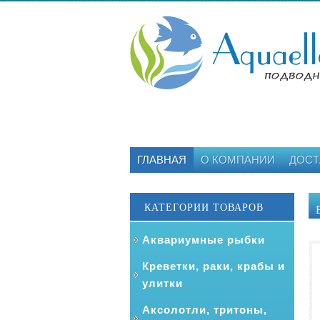
ГЛАВНАЯ
О КОМПАНИИ
ДОСТ
КАТЕГОРИИ ТОВАРОВ
Аквариумные рыбки
Креветки, раки, крабы и
улитки
Аксолотли, тритоны,