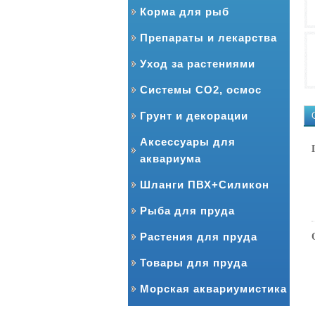
Корма для рыб
Препараты и лекарства
Уход за растениями
Системы CO2, осмос
Грунт и декорации
Аксессуары для
аквариума
Шланги ПВХ+Силикон
Рыба для пруда
Растения для пруда
Товары для пруда
Морская аквариумистика