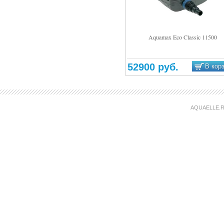
Aquamax Eco Classic 11500
Подробнее
52900 руб.
В кор
AQUAELLE.R