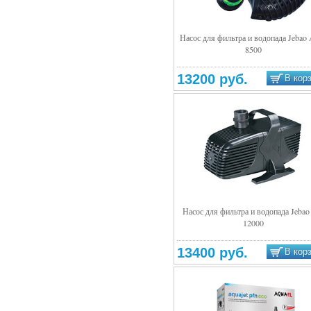
Насос для фильтра и водопада Jeba
8500
Подробнее
13200 руб.
В кор
Насос для фильтра и водопада Jebao
12000
Подробнее
13400 руб.
В кор