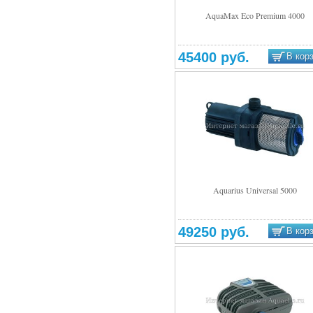
AquaMax Eco Premium 4000
Подробнее
45400 руб.
В кор
Aquarius Universal 5000
Подробнее
49250 руб.
В кор