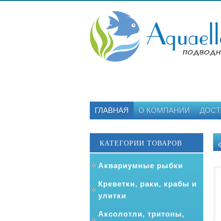
ГЛАВНАЯ
О КОМПАНИИ
ДОСТ
КАТЕГОРИИ ТОВАРОВ
Аквариумные рыбки
Креветки, раки, крабы и
улитки
Аксолотли, тритоны,