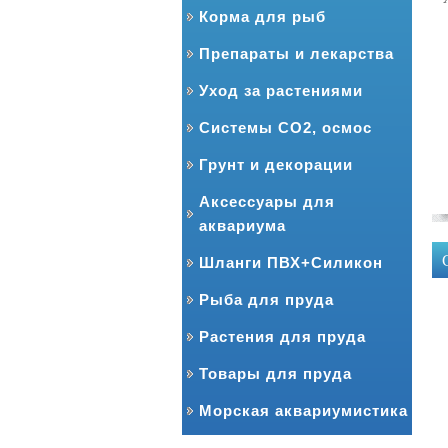
Корма для рыб
Препараты и лекарства
Уход за растениями
Системы CO2, осмос
Грунт и декорации
Аксессуары для
аквариума
Шланги ПВХ+Силикон
Рыба для пруда
Растения для пруда
Товары для пруда
Морская аквариумистика