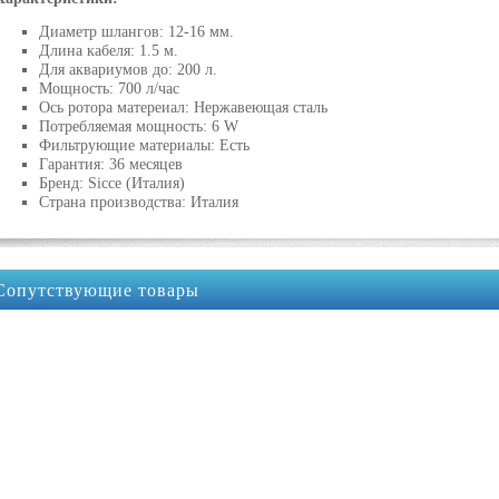
Диаметр шлангов: 12-16 мм.
Длина кабеля: 1.5 м.
Для аквариумов до: 200 л.
Мощность: 700 л/час
Ось ротора матереиал: Нержавеющая сталь
Потребляемая мощность: 6 W
Фильтрующие материалы: Есть
Гарантия: 36 месяцев
Бренд: Sicce (Италия)
Страна производства: Италия
Сопутствующие товары