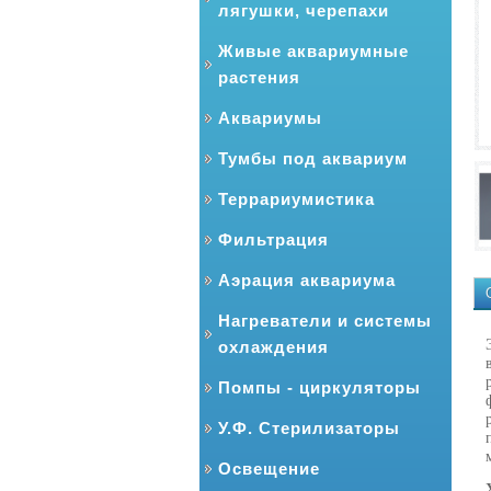
лягушки, черепахи
Живые аквариумные
растения
Аквариумы
Тумбы под аквариум
Террариумистика
Фильтрация
Аэрация аквариума
Нагреватели и системы
охлаждения
Помпы - циркуляторы
У.Ф. Стерилизаторы
Освещение