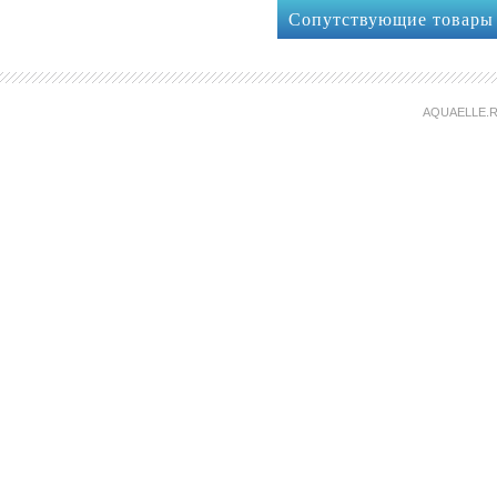
Сопутствующие товары
AQUAELLE.R