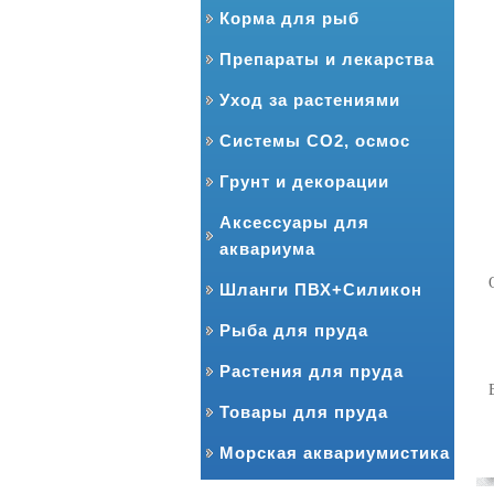
Корма для рыб
Препараты и лекарства
Уход за растениями
Системы CO2, осмос
Грунт и декорации
Аксессуары для
аквариума
Шланги ПВХ+Силикон
Рыба для пруда
Растения для пруда
Товары для пруда
Морская аквариумистика