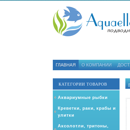
ГЛАВНАЯ
О КОМПАНИИ
ДОСТ
КАТЕГОРИИ ТОВАРОВ
Аквариумные рыбки
Креветки, раки, крабы и
улитки
Аксолотли, тритоны,