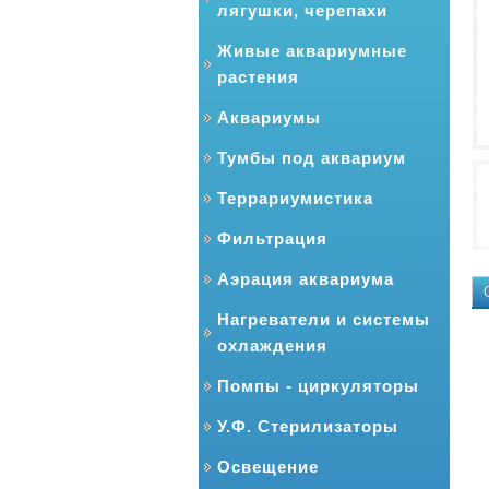
лягушки, черепахи
Живые аквариумные
растения
Аквариумы
Тумбы под аквариум
Террариумистика
Фильтрация
Аэрация аквариума
Нагреватели и системы
охлаждения
Помпы - циркуляторы
У.Ф. Стерилизаторы
Освещение