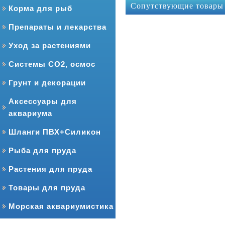
Сопутствующие товары
Корма для рыб
Препараты и лекарства
Уход за растениями
Системы CO2, осмос
Грунт и декорации
Аксессуары для
аквариума
Шланги ПВХ+Силикон
Рыба для пруда
Растения для пруда
Товары для пруда
Морская аквариумистика