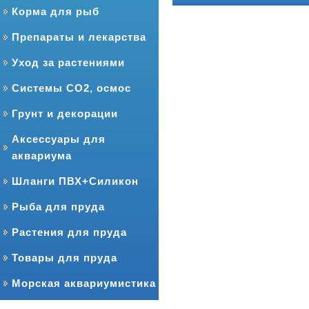
Корма для рыб
Препараты и лекарства
Уход за растениями
Системы CO2, осмос
Грунт и декорации
Аксессуары для
аквариума
Шланги ПВХ+Силикон
Рыба для пруда
Растения для пруда
Товары для пруда
Морская аквариумистика