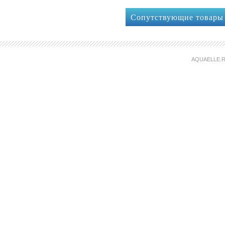
Сопутствующие товары
AQUAELLE.R