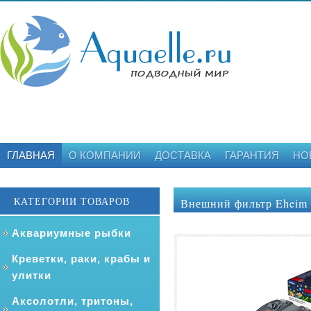
ГЛАВНАЯ
О КОМПАНИИ
ДОСТАВКА
ГАРАНТИЯ
НО
КАТЕГОРИИ ТОВАРОВ
Внешний фильтр Eheim P
Аквариумные рыбки
Креветки, раки, крабы и
улитки
Аксолотли, тритоны,