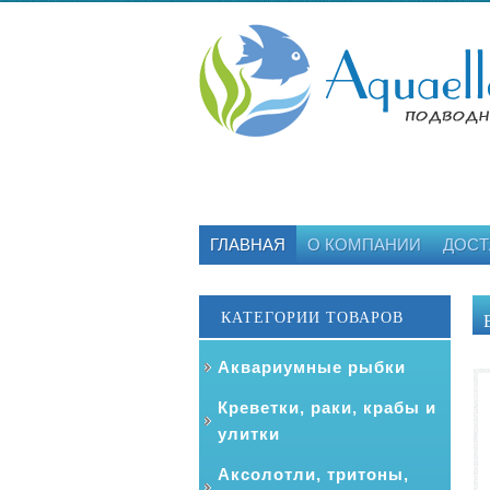
ГЛАВНАЯ
О КОМПАНИИ
ДОСТ
КАТЕГОРИИ ТОВАРОВ
Аквариумные рыбки
Креветки, раки, крабы и
улитки
Аксолотли, тритоны,