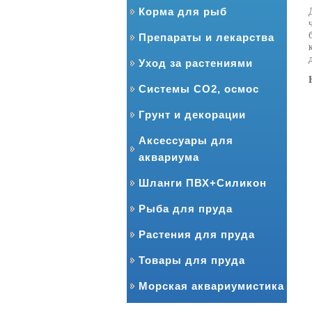
Корма для рыб
Препараты и лекарства
Уход за растениями
Системы CO2, осмос
Грунт и декорации
Аксессуары для
аквариума
Шланги ПВХ+Силикон
Рыба для пруда
Растения для пруда
Товары для пруда
Морская аквариумистика