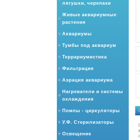
лягушки, черепахи
Живые аквариумные
растения
Аквариумы
Тумбы под аквариум
Террариумистика
Фильтрация
Аэрация аквариума
Нагреватели и системы
охлаждения
Помпы - циркуляторы
У.Ф. Стерилизаторы
Освещение