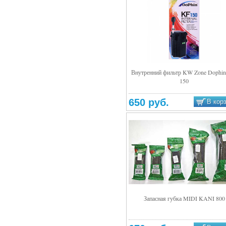
Внутренний фильтр KW Zone Dophin
150
Подробнее
650 руб.
В кор
Запасная губка MIDI KANI 800
Подробнее