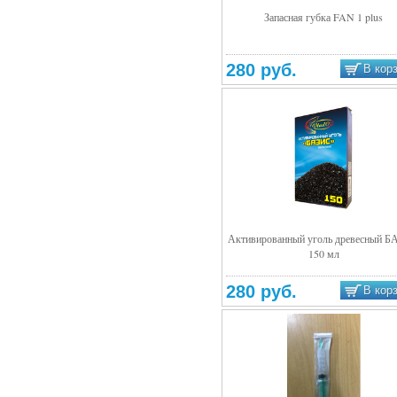
Запасная губка FAN 1 plus
Подробнее
280 руб.
В кор
Активированный уголь древесный 
150 мл
Подробнее
280 руб.
В кор