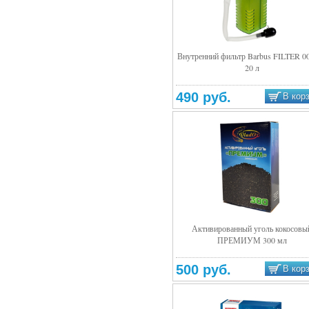
Внутренний фильтр Barbus FILTER 00
20 л
Подробнее
490 руб.
В кор
Активированный уголь кокосовы
ПРЕМИУМ 300 мл
Подробнее
500 руб.
В кор