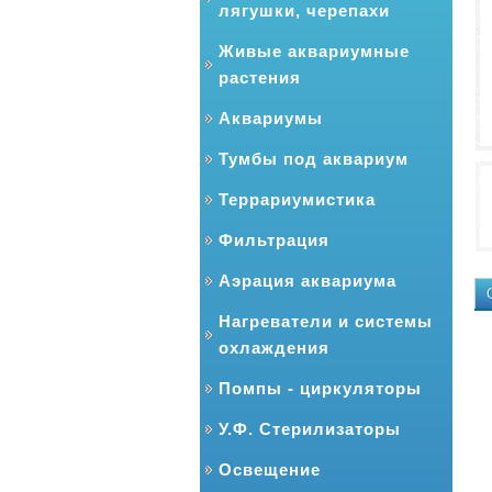
лягушки, черепахи
Живые аквариумные
растения
Аквариумы
Тумбы под аквариум
Террариумистика
Фильтрация
Аэрация аквариума
Нагреватели и системы
охлаждения
Помпы - циркуляторы
У.Ф. Стерилизаторы
Освещение