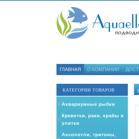
ГЛАВНАЯ
О КОМПАНИИ
ДОСТ
КАТЕГОРИИ ТОВАРОВ
Аквариумные рыбки
Креветки, раки, крабы и
улитки
Аксолотли, тритоны,