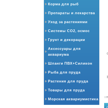
Корма для рыб
Препараты и лекарства
Уход за растениями
Системы CO2, осмос
Грунт и декорации
Аксессуары для
аквариума
Шланги ПВХ+Силикон
Рыба для пруда
Растения для пруда
Товары для пруда
Морская аквариумистика