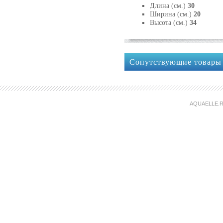
Длина (см.)
30
Ширина (см.)
20
Высота (см.)
34
Сопутствующие товары
AQUAELLE.R