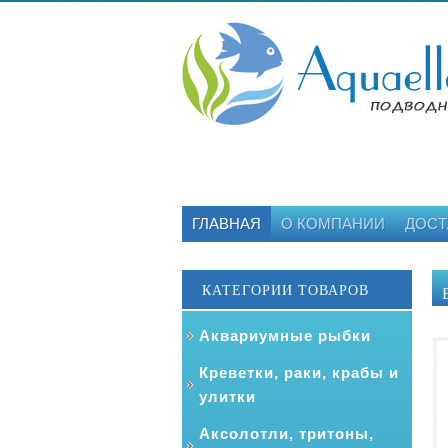
ГЛАВНАЯ
О КОМПАНИИ
ДОСТ
КАТЕГОРИИ ТОВАРОВ
Аквариумные рыбки
Креветки, раки, крабы и
улитки
Аксолотли, тритоны,