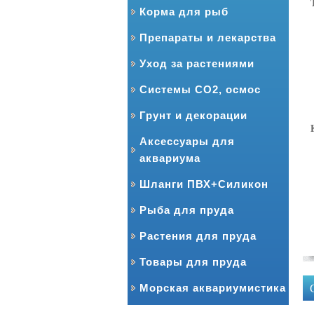
Корма для рыб
Препараты и лекарства
Уход за растениями
Системы CO2, осмос
Грунт и декорации
Аксессуары для
аквариума
Шланги ПВХ+Силикон
Рыба для пруда
Растения для пруда
Товары для пруда
Морская аквариумистика