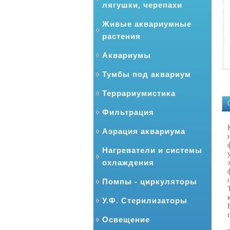
лягушки, черепахи
Живые аквариумные
растения
Аквариумы
Тумбы под аквариум
Террариумистика
Фильтрация
Аэрация аквариума
Нагреватели и системы
охлаждения
Помпы - циркуляторы
У.Ф. Стерилизаторы
Освещение