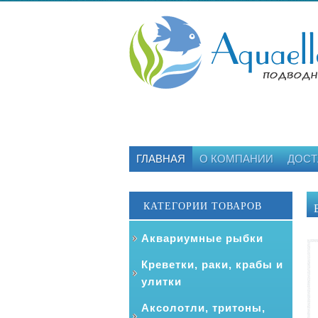
ГЛАВНАЯ
О КОМПАНИИ
ДОСТ
КАТЕГОРИИ ТОВАРОВ
Аквариумные рыбки
Креветки, раки, крабы и
улитки
Аксолотли, тритоны,