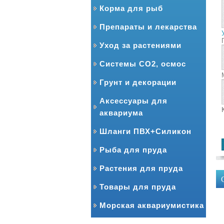
Корма для рыб
Препараты и лекарства
Уход за растениями
Системы CO2, осмос
Грунт и декорации
Аксессуары для
аквариума
Шланги ПВХ+Силикон
Рыба для пруда
Растения для пруда
Товары для пруда
Морская аквариумистика