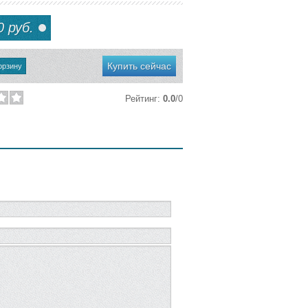
 руб.
Купить сейчас
Рейтинг
:
0.0
/
0