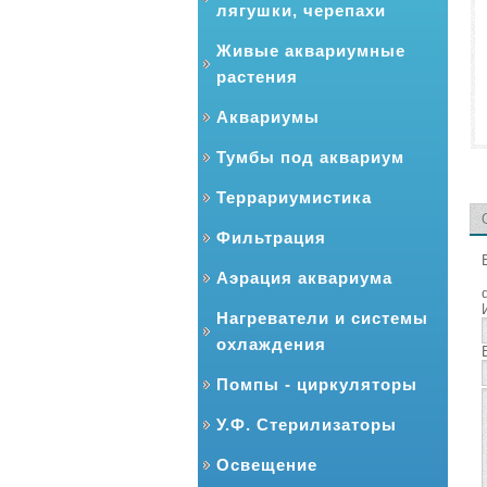
лягушки, черепахи
Живые аквариумные
растения
Аквариумы
Тумбы под аквариум
Террариумистика
Фильтрация
Аэрация аквариума
Нагреватели и системы
охлаждения
Помпы - циркуляторы
У.Ф. Стерилизаторы
Освещение