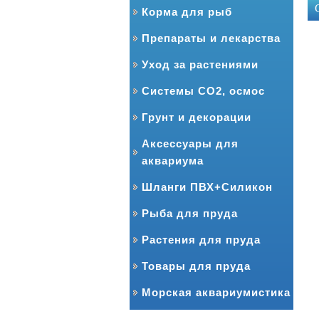
Корма для рыб
Препараты и лекарства
Уход за растениями
Системы CO2, осмос
Грунт и декорации
Аксессуары для
аквариума
Шланги ПВХ+Силикон
Рыба для пруда
Растения для пруда
Товары для пруда
Морская аквариумистика