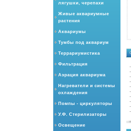
лягушки, черепахи
Живые аквариумные
растения
Аквариумы
Тумбы под аквариум
Террариумистика
Фильтрация
Аэрация аквариума
Нагреватели и системы
охлаждения
Помпы - циркуляторы
У.Ф. Стерилизаторы
Освещение