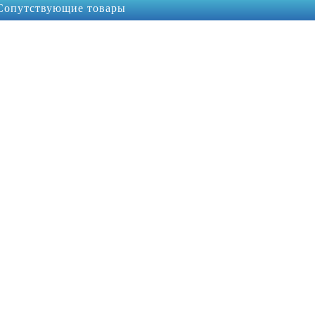
Сопутствующие товары