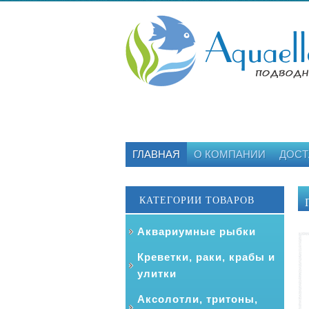
ГЛАВНАЯ
О КОМПАНИИ
ДОСТ
КАТЕГОРИИ ТОВАРОВ
Аквариумные рыбки
Креветки, раки, крабы и
улитки
Аксолотли, тритоны,