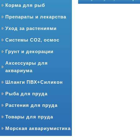
Корма для рыб
Препараты и лекарства
Уход за растениями
Системы CO2, осмос
Грунт и декорации
Аксессуары для
аквариума
Шланги ПВХ+Силикон
Рыба для пруда
Растения для пруда
Товары для пруда
Морская аквариумистика