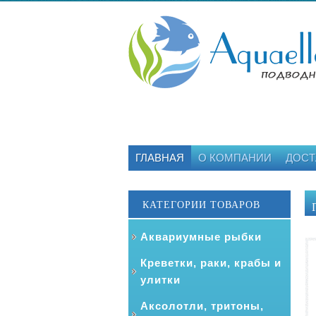
ГЛАВНАЯ
О КОМПАНИИ
ДОСТ
КАТЕГОРИИ ТОВАРОВ
Аквариумные рыбки
Креветки, раки, крабы и
улитки
Аксолотли, тритоны,