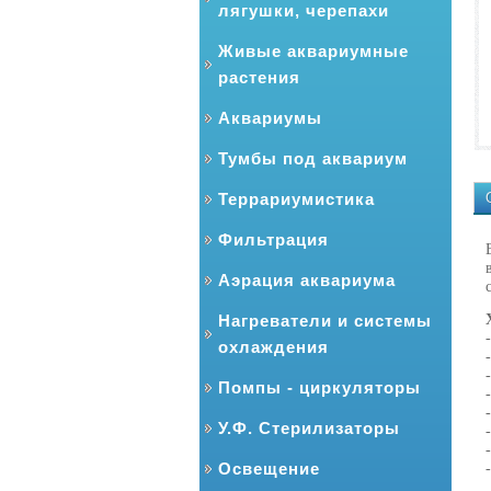
лягушки, черепахи
Живые аквариумные
растения
Аквариумы
Тумбы под аквариум
Террариумистика
Фильтрация
Аэрация аквариума
Нагреватели и системы
охлаждения
Помпы - циркуляторы
У.Ф. Стерилизаторы
Освещение