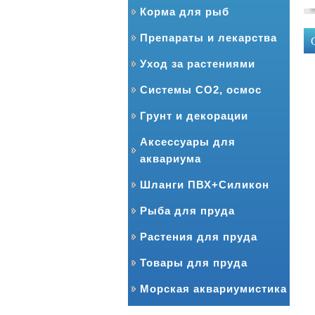
Корма для рыб
Препараты и лекарства
Уход за растениями
Системы CO2, осмос
Грунт и декорации
Аксессуары для
аквариума
Шланги ПВХ+Силикон
Рыба для пруда
Растения для пруда
Товары для пруда
Морская аквариумистика