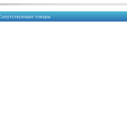
Сопутствующие товары