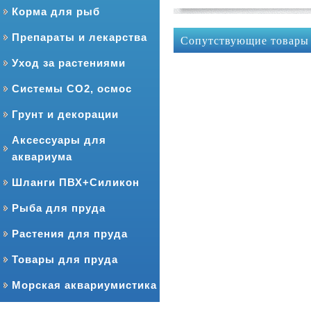
Корма для рыб
Препараты и лекарства
Сопутствующие товары
Уход за растениями
Системы CO2, осмос
Грунт и декорации
Аксессуары для
аквариума
Шланги ПВХ+Силикон
Рыба для пруда
Растения для пруда
Товары для пруда
Морская аквариумистика