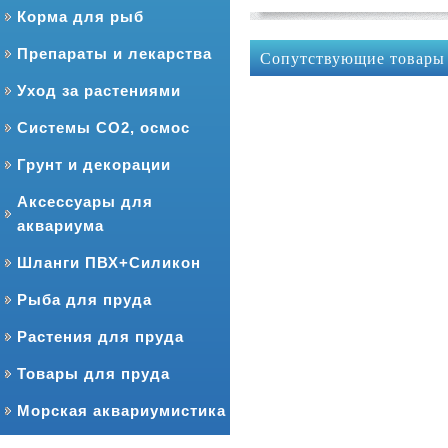
Корма для рыб
Препараты и лекарства
Сопутствующие товары
Уход за растениями
Системы CO2, осмос
Грунт и декорации
Аксессуары для
аквариума
Шланги ПВХ+Силикон
Рыба для пруда
Растения для пруда
Товары для пруда
Морская аквариумистика