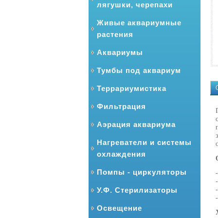
лягушки, черепахи
Живые аквариумные
растения
Аквариумы
Тумбы под аквариум
Террариумистика
Фильтрация
Аэрация аквариума
Нагреватели и системы
охлаждения
Помпы - циркуляторы
У.Ф. Стерилизаторы
Освещение