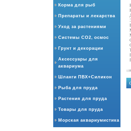
Корма для рыб
Препараты и лекарства
Уход за растениями
Системы CO2, осмос
Грунт и декорации
Аксессуары для
аквариума
Шланги ПВХ+Силикон
Рыба для пруда
Растения для пруда
Товары для пруда
Морская аквариумистика