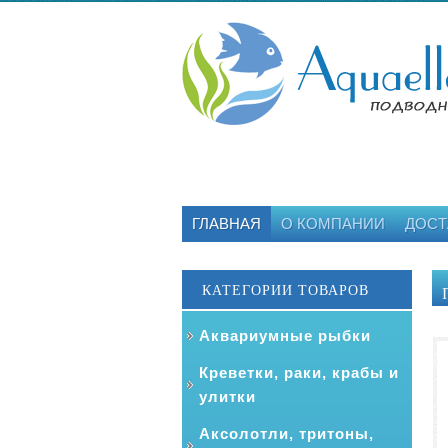
ГЛАВНАЯ
О КОМПАНИИ
ДОСТ
КАТЕГОРИИ ТОВАРОВ
Аквариумные рыбки
Креветки, раки, крабы и
улитки
Аксолотли, тритоны,