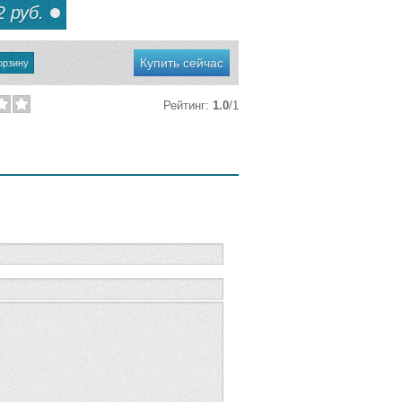
 руб.
Купить сейчас
Рейтинг
:
1.0
/
1