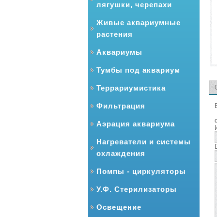
лягушки, черепахи
Живые аквариумные
растения
Аквариумы
Тумбы под аквариум
Террариумистика
Фильтрация
Аэрация аквариума
Нагреватели и системы
охлаждения
Помпы - циркуляторы
У.Ф. Стерилизаторы
Освещение