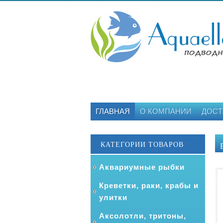
ГЛАВНАЯ
О КОМПАНИИ
ДОСТ
КАТЕГОРИИ ТОВАРОВ
Аквариумные рыбки
Креветки, раки, крабы и
улитки
Аксолотли, тритоны,