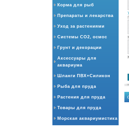
Корма для рыб
Препараты и лекарства
Уход за растениями
Системы CO2, осмос
Грунт и декорации
Аксессуары для
аквариума
Шланги ПВХ+Силикон
Рыба для пруда
Растения для пруда
Товары для пруда
Морская аквариумистика