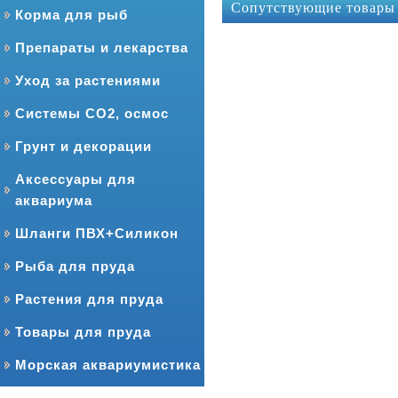
Сопутствующие товары
Корма для рыб
Препараты и лекарства
Уход за растениями
Системы CO2, осмос
Грунт и декорации
Аксессуары для
аквариума
Шланги ПВХ+Силикон
Рыба для пруда
Растения для пруда
Товары для пруда
Морская аквариумистика