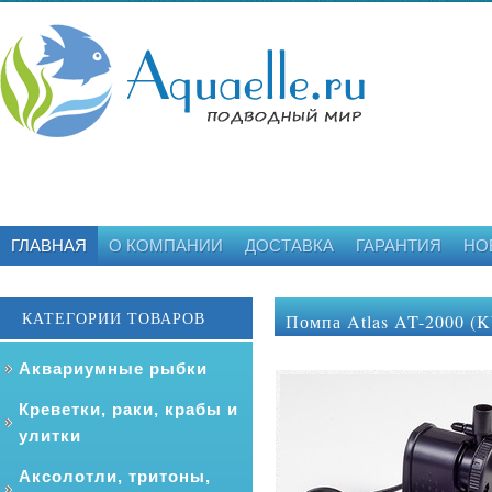
ГЛАВНАЯ
О КОМПАНИИ
ДОСТАВКА
ГАРАНТИЯ
НО
КАТЕГОРИИ ТОВАРОВ
Помпа Atlas AT-2000 (K
Аквариумные рыбки
Креветки, раки, крабы и
улитки
Аксолотли, тритоны,