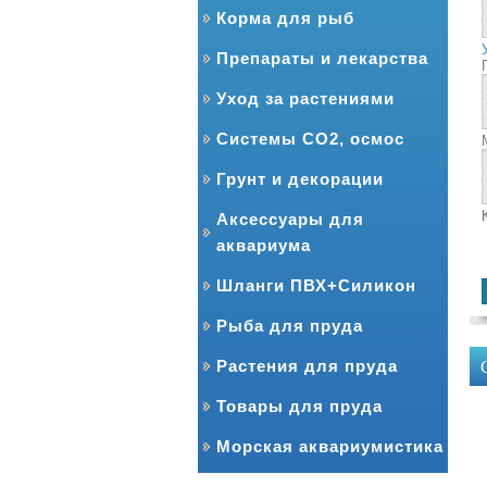
Корма для рыб
Препараты и лекарства
Уход за растениями
Системы CO2, осмос
Грунт и декорации
Аксессуары для
аквариума
Шланги ПВХ+Силикон
Рыба для пруда
Растения для пруда
Товары для пруда
Морская аквариумистика