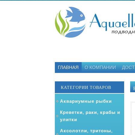
ГЛАВНАЯ
О КОМПАНИИ
ДОСТ
КАТЕГОРИИ ТОВАРОВ
Аквариумные рыбки
Креветки, раки, крабы и
улитки
Аксолотли, тритоны,