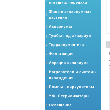
лягушки, черепахи
Живые аквариумные
растения
Аквариумы
Тумбы под аквариум
Террариумистика
Фильтрация
Аэрация аквариума
Нагреватели и системы
охлаждения
Помпы - циркуляторы
У.Ф. Стерилизаторы
Освещение