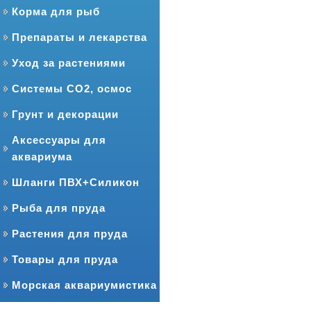
Корма для рыб
Препараты и лекарства
Уход за растениями
Системы CO2, осмос
Грунт и декорации
Аксессуары для
аквариума
Шланги ПВХ+Силикон
Рыба для пруда
Растения для пруда
Товары для пруда
Морская аквариумистика