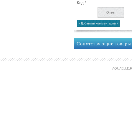
Код *:
Сопутствующие товары
AQUAELLE.R