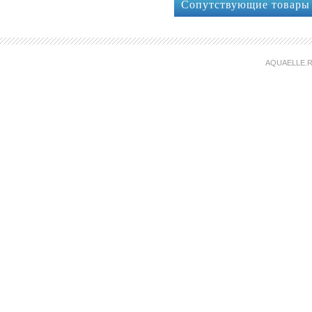
Сопутствующие товары
AQUAELLE.R