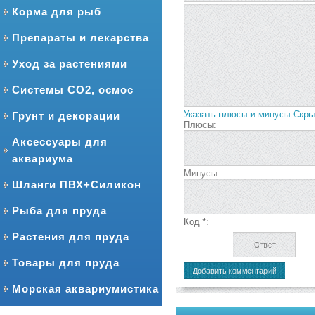
Корма для рыб
Препараты и лекарства
Уход за растениями
Системы CO2, осмос
Указать плюсы и минусы
Скры
Грунт и декорации
Плюсы:
Аксессуары для
аквариума
Минусы:
Шланги ПВХ+Силикон
Рыба для пруда
Код *:
Растения для пруда
Товары для пруда
Морская аквариумистика