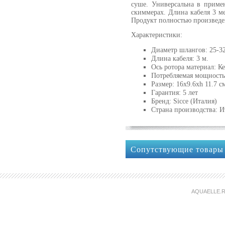
суше. Универсальна в приме
скиммерах. Длина кабеля 3 ме
Продукт полностью произведе
Характеристики:
Диаметр шлангов: 25-3
Длина кабеля: 3 м.
Ось ротора материал: К
Потребляемая мощность
Размер: 16x9.6xh 11.7 с
Гарантия: 5 лет
Бренд: Sicce (Италия)
Страна производства: И
Сопутствующие товары
AQUAELLE.R