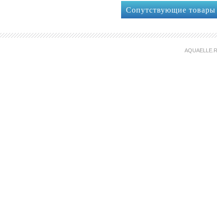
Сопутствующие товары
AQUAELLE.R