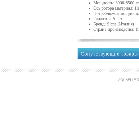
Мощность: 3000-8500 л/
Ось ротора материал: Н
Потребляемая мощность
Гарантия: 5 лет
Бренд: Sicce (Италия)
Страна производства: И
Сопутствующие товары
AQUAELLE.R