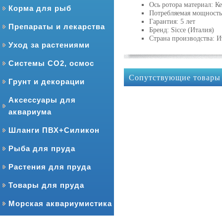
Ось ротора материал: К
Корма для рыб
Потребляемая мощность
Гарантия: 5 лет
Препараты и лекарства
Бренд: Sicce (Италия)
Страна производства: И
Уход за растениями
Системы CO2, осмос
Сопутствующие товары
Грунт и декорации
Аксессуары для
аквариума
Шланги ПВХ+Силикон
Рыба для пруда
Растения для пруда
Товары для пруда
Морская аквариумистика