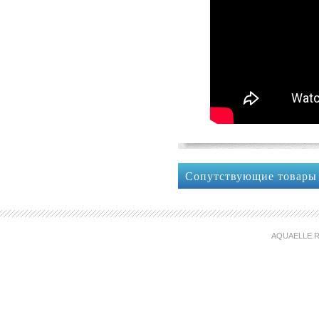
Сопутствующие товары
AQUAELLE.R