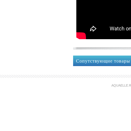
Сопутствующие товары
AQUAELLE.R