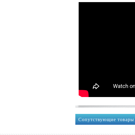
Сопутствующие товары