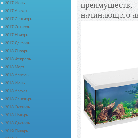
преимущест
2017 Июнь
2017 Август
начинающего а
2017 Сентябрь
2017 Октябрь
2017 Ноябрь
2017 Декабрь
2018 Январь
2018 Февраль
2018 Март
2018 Апрель
2018 Июнь
2018 Август
2018 Сентябрь
2018 Октябрь
2018 Ноябрь
2018 Декабрь
2019 Январь